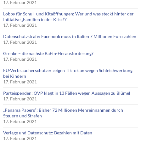
17. Februar 2021
Lobby für Schul- und Kitaöffnungen: Wer und was steckt hinter der
Initiative „Familien in der Krise“?
17. Februar 2021
Datenschutzstrafe: Facebook muss in Italien 7 Millionen Euro zahlen
17. Februar 2021
Grenke – die nächste BaFin-Herausforderung?
17. Februar 2021
EU-Verbraucherschützer zeigen TikTok an wegen Schleichwerbung
bei Kindern
17. Februar 2021
Parteispenden: ÖVP klagt in 13 Fällen wegen Aussagen zu Blümel
17. Februar 2021
„Panama Papers“: Bisher 72 Millionen Mehreinnahmen durch
Steuern und Strafen
17. Februar 2021
Verlage und Datenschutz: Bezahlen mit Daten
17. Februar 2021