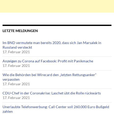
LETZTE MELDUNGEN
Im BND vermutete man bereits 2020, dass sich Jan Marsalek in
Russland versteckt
17. Februar 2021
Anzeigen zu Corona auf Facebook: Profit mit Panikmache
17. Februar 2021
Wie die Behörden bei Wirecard den „letzten Rettungsanker“
verpassten
17. Februar 2021
CDU-Chef in der Coronakrise: Laschet übt die Rolle rückwärts
17. Februar 2021
Unerlaubte Telefonwerbung: Call Center soll 260.000 Euro Bußgeld
zahlen