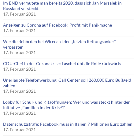
Im BND vermutete man bereits 2020, dass sich Jan Marsalek in
Russland versteckt
17. Februar 2021
Anzeigen zu Corona auf Facebook: Profit mit Panikmache
17. Februar 2021
Wie die Behörden bei Wirecard den „letzten Rettungsanker“
verpassten
17. Februar 2021
CDU-Chef in der Coronakrise: Laschet übt die Rolle rückwärts
17. Februar 2021
Unerlaubte Telefonwerbung: Call Center soll 260.000 Euro Bußgeld
zahlen
17. Februar 2021
Lobby für Schul- und Kitaöffnungen: Wer und was steckt hinter der
Initiative „Familien in der Krise“?
17. Februar 2021
Datenschutzstrafe: Facebook muss in Italien 7 Millionen Euro zahlen
17. Februar 2021