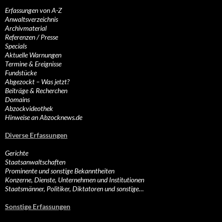
Erfassungen von A-Z
Anwaltsverzeichnis
Archivmaterial
Referenzen / Presse
Specials
Aktuelle Warnungen
Termine & Ereignisse
Fundstücke
Abgezockt – Was jetzt?
Beiträge & Recherchen
Domains
Abzockvideothek
Hinweise an Abzocknews.de
Diverse Erfassungen
Gerichte
Staatsanwaltschaften
Prominente und sonstige Bekanntheiten
Konzerne, Dienste, Unternehmen und Institutionen
Staatsmänner, Politiker, Diktatoren und sonstige…
Sonstige Erfassungen