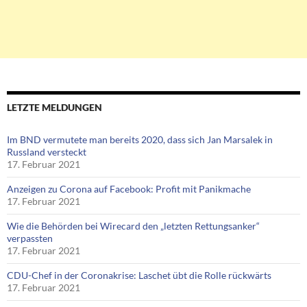
LETZTE MELDUNGEN
Im BND vermutete man bereits 2020, dass sich Jan Marsalek in
Russland versteckt
17. Februar 2021
Anzeigen zu Corona auf Facebook: Profit mit Panikmache
17. Februar 2021
Wie die Behörden bei Wirecard den „letzten Rettungsanker“
verpassten
17. Februar 2021
CDU-Chef in der Coronakrise: Laschet übt die Rolle rückwärts
17. Februar 2021