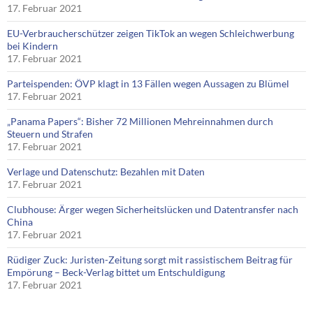
17. Februar 2021
EU-Verbraucherschützer zeigen TikTok an wegen Schleichwerbung
bei Kindern
17. Februar 2021
Parteispenden: ÖVP klagt in 13 Fällen wegen Aussagen zu Blümel
17. Februar 2021
„Panama Papers“: Bisher 72 Millionen Mehreinnahmen durch
Steuern und Strafen
17. Februar 2021
Verlage und Datenschutz: Bezahlen mit Daten
17. Februar 2021
Clubhouse: Ärger wegen Sicherheitslücken und Datentransfer nach
China
17. Februar 2021
Rüdiger Zuck: Juristen-Zeitung sorgt mit rassistischem Beitrag für
Empörung – Beck-Verlag bittet um Entschuldigung
17. Februar 2021