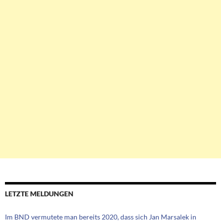
LETZTE MELDUNGEN
Im BND vermutete man bereits 2020, dass sich Jan Marsalek in