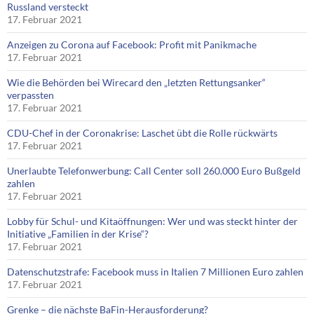
Russland versteckt
17. Februar 2021
Anzeigen zu Corona auf Facebook: Profit mit Panikmache
17. Februar 2021
Wie die Behörden bei Wirecard den „letzten Rettungsanker“
verpassten
17. Februar 2021
CDU-Chef in der Coronakrise: Laschet übt die Rolle rückwärts
17. Februar 2021
Unerlaubte Telefonwerbung: Call Center soll 260.000 Euro Bußgeld
zahlen
17. Februar 2021
Lobby für Schul- und Kitaöffnungen: Wer und was steckt hinter der
Initiative „Familien in der Krise“?
17. Februar 2021
Datenschutzstrafe: Facebook muss in Italien 7 Millionen Euro zahlen
17. Februar 2021
Grenke – die nächste BaFin-Herausforderung?