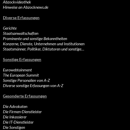
Abzockvideothek
Hinweise an Abzocknews.de
Diverse Erfassungen
Gerichte
Staatsanwaltschaften
Prominente und sonstige Bekanntheiten
Konzerne, Dienste, Unternehmen und Institutionen
Staatsmänner, Politiker, Diktatoren und sonstige…
Sonstige Erfassungen
Eurowebtainment
The European Summit
Sonstige Personalien von A-Z
Diverse sonstige Erfassungen von A-Z
Gesonderte Erfassungen
Die Advokaten
Die Firmen-Dienstleister
Die Inkassierer
Die IT-Dienstleister
Die Sonstigen