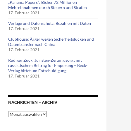
„Panama Papers“: Bisher 72 Millionen
Mehreinnahmen durch Steuern und Strafen
17. Februar 2021
Verlage und Datenschutz: Bezahlen mit Daten
17. Februar 2021
Clubhouse: Ärger wegen Sicherheitslücken und
Datentransfer nach China
17. Februar 2021
Rüdiger Zuck: Juristen-Zeitung sorgt mit
rassistischem Beitrag für Empörung – Beck-
Verlag bittet um Entschuldigung
17. Februar 2021
NACHRICHTEN – ARCHIV
Nachrichten
–
Archiv