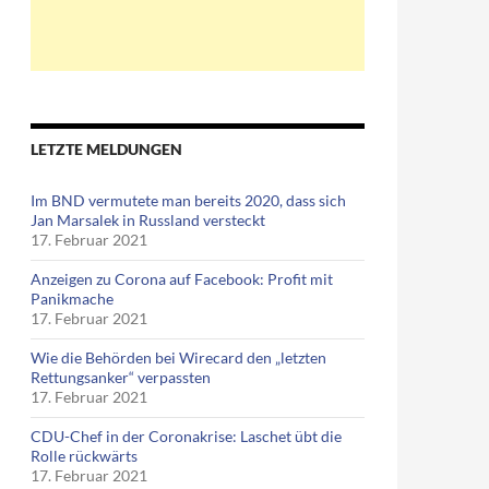
LETZTE MELDUNGEN
Im BND vermutete man bereits 2020, dass sich
Jan Marsalek in Russland versteckt
17. Februar 2021
Anzeigen zu Corona auf Facebook: Profit mit
Panikmache
17. Februar 2021
Wie die Behörden bei Wirecard den „letzten
Rettungsanker“ verpassten
17. Februar 2021
CDU-Chef in der Coronakrise: Laschet übt die
Rolle rückwärts
17. Februar 2021