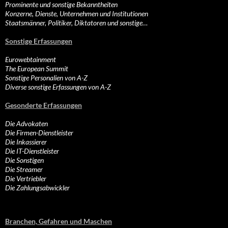
Prominente und sonstige Bekanntheiten
Konzerne, Dienste, Unternehmen und Institutionen
Staatsmänner, Politiker, Diktatoren und sonstige…
Sonstige Erfassungen
Eurowebtainment
The European Summit
Sonstige Personalien von A-Z
Diverse sonstige Erfassungen von A-Z
Gesonderte Erfassungen
Die Advokaten
Die Firmen-Dienstleister
Die Inkassierer
Die IT-Dienstleister
Die Sonstigen
Die Streamer
Die Vertriebler
Die Zahlungsabwickler
Branchen, Gefahren und Maschen