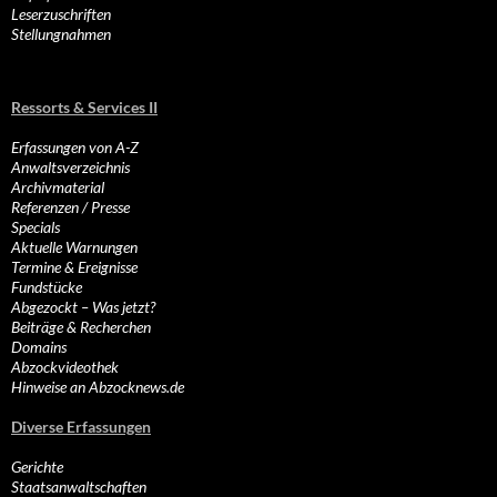
Leserzuschriften
Stellungnahmen
Ressorts & Services II
Erfassungen von A-Z
Anwaltsverzeichnis
Archivmaterial
Referenzen / Presse
Specials
Aktuelle Warnungen
Termine & Ereignisse
Fundstücke
Abgezockt – Was jetzt?
Beiträge & Recherchen
Domains
Abzockvideothek
Hinweise an Abzocknews.de
Diverse Erfassungen
Gerichte
Staatsanwaltschaften