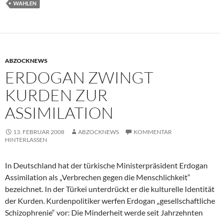
WAHLEN
ABZOCKNEWS
ERDOGAN ZWINGT
KURDEN ZUR
ASSIMILATION
13. FEBRUAR 2008
ABZOCKNEWS
KOMMENTAR
HINTERLASSEN
In Deutschland hat der türkische Ministerpräsident Erdogan
Assimilation als „Verbrechen gegen die Menschlichkeit“
bezeichnet. In der Türkei unterdrückt er die kulturelle Identität
der Kurden. Kurdenpolitiker werfen Erdogan „gesellschaftliche
Schizophrenie“ vor: Die Minderheit werde seit Jahrzehnten