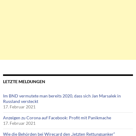
LETZTE MELDUNGEN
Im BND vermutete man bereits 2020, dass sich Jan Marsalek in
Russland versteckt
17. Februar 2021
Anzeigen zu Corona auf Facebook: Profit mit Panikmache
17. Februar 2021
Wie die Behörden bei Wirecard den „letzten Rettungsanker“