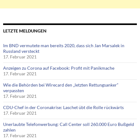
LETZTE MELDUNGEN
Im BND vermutete man bereits 2020, dass sich Jan Marsalek in
Russland versteckt
17. Februar 2021
Anzeigen zu Corona auf Facebook: Profit mit Panikmache
17. Februar 2021
Wie die Behörden bei Wirecard den „letzten Rettungsanker“
verpassten
17. Februar 2021
CDU-Chef in der Coronakrise: Laschet übt die Rolle rückwärts
17. Februar 2021
Unerlaubte Telefonwerbung: Call Center soll 260.000 Euro Bußgeld
zahlen
17. Februar 2021