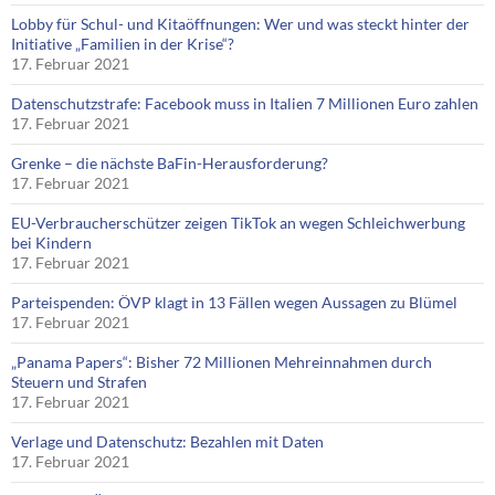
Lobby für Schul- und Kitaöffnungen: Wer und was steckt hinter der
Initiative „Familien in der Krise“?
17. Februar 2021
Datenschutzstrafe: Facebook muss in Italien 7 Millionen Euro zahlen
17. Februar 2021
Grenke – die nächste BaFin-Herausforderung?
17. Februar 2021
EU-Verbraucherschützer zeigen TikTok an wegen Schleichwerbung
bei Kindern
17. Februar 2021
Parteispenden: ÖVP klagt in 13 Fällen wegen Aussagen zu Blümel
17. Februar 2021
„Panama Papers“: Bisher 72 Millionen Mehreinnahmen durch
Steuern und Strafen
17. Februar 2021
Verlage und Datenschutz: Bezahlen mit Daten
17. Februar 2021