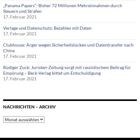
„Panama Papers“: Bisher 72 Millionen Mehreinnahmen durch
Steuern und Strafen
17. Februar 2021
Verlage und Datenschutz: Bezahlen mit Daten
17. Februar 2021
Clubhouse: Ärger wegen Sicherheitslücken und Datentransfer nach
China
17. Februar 2021
Rüdiger Zuck: Juristen-Zeitung sorgt mit rassistischem Beitrag für
Empörung – Beck-Verlag bittet um Entschuldigung
17. Februar 2021
NACHRICHTEN – ARCHIV
Nachrichten
–
Archiv