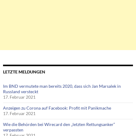
LETZTE MELDUNGEN
Im BND vermutete man bereits 2020, dass sich Jan Marsalek in
Russland versteckt
17. Februar 2021
Anzeigen zu Corona auf Facebook: Profit mit Panikmache
17. Februar 2021
Wie die Behörden bei Wirecard den „letzten Rettungsanker“
verpassten
17. Februar 2021