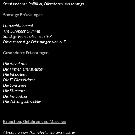
Staatsmänner, Politiker, Diktatoren und sonstige…
Sonstige Erfassungen
Eurowebtainment
The European Summit
Sonstige Personalien von A-Z
Diverse sonstige Erfassungen von A-Z
Gesonderte Erfassungen
Die Advokaten
Die Firmen-Dienstleister
Die Inkassierer
Die IT-Dienstleister
Die Sonstigen
Die Streamer
Die Vertriebler
Die Zahlungsabwickler
Branchen, Gefahren und Maschen
Abmahnungen, Abmahn/anwälte/industrie