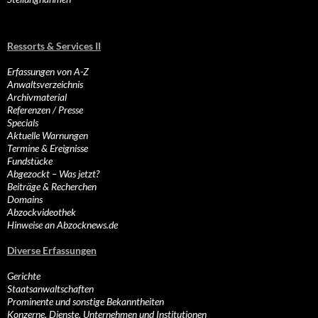
Ressorts & Services II
Erfassungen von A-Z
Anwaltsverzeichnis
Archivmaterial
Referenzen / Presse
Specials
Aktuelle Warnungen
Termine & Ereignisse
Fundstücke
Abgezockt – Was jetzt?
Beiträge & Recherchen
Domains
Abzockvideothek
Hinweise an Abzocknews.de
Diverse Erfassungen
Gerichte
Staatsanwaltschaften
Prominente und sonstige Bekanntheiten
Konzerne, Dienste, Unternehmen und Institutionen