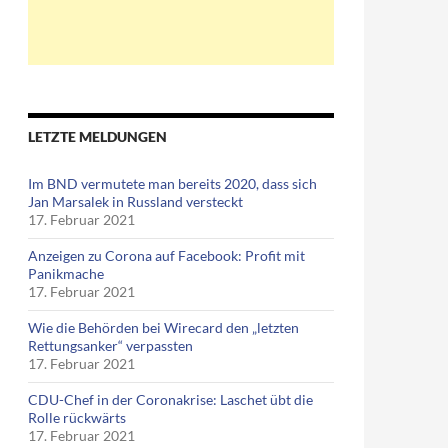
LETZTE MELDUNGEN
Im BND vermutete man bereits 2020, dass sich
Jan Marsalek in Russland versteckt
17. Februar 2021
Anzeigen zu Corona auf Facebook: Profit mit
Panikmache
17. Februar 2021
Wie die Behörden bei Wirecard den „letzten
Rettungsanker“ verpassten
17. Februar 2021
CDU-Chef in der Coronakrise: Laschet übt die
Rolle rückwärts
17. Februar 2021