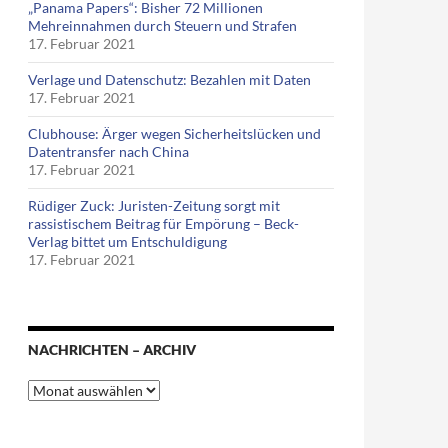
„Panama Papers“: Bisher 72 Millionen
Mehreinnahmen durch Steuern und Strafen
17. Februar 2021
Verlage und Datenschutz: Bezahlen mit Daten
17. Februar 2021
Clubhouse: Ärger wegen Sicherheitslücken und
Datentransfer nach China
17. Februar 2021
Rüdiger Zuck: Juristen-Zeitung sorgt mit
rassistischem Beitrag für Empörung – Beck-
Verlag bittet um Entschuldigung
17. Februar 2021
NACHRICHTEN – ARCHIV
Nachrichten
–
Archiv