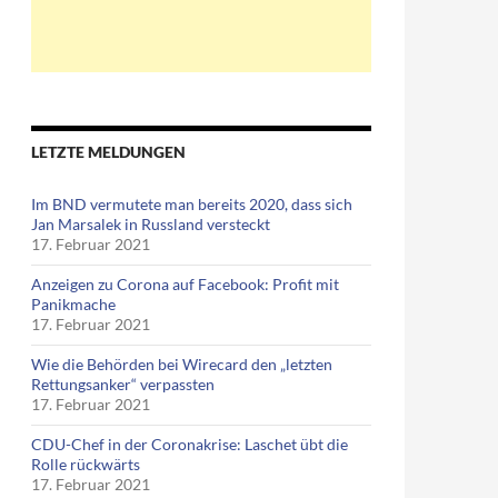
LETZTE MELDUNGEN
Im BND vermutete man bereits 2020, dass sich
Jan Marsalek in Russland versteckt
17. Februar 2021
Anzeigen zu Corona auf Facebook: Profit mit
Panikmache
17. Februar 2021
Wie die Behörden bei Wirecard den „letzten
Rettungsanker“ verpassten
17. Februar 2021
CDU-Chef in der Coronakrise: Laschet übt die
Rolle rückwärts
17. Februar 2021