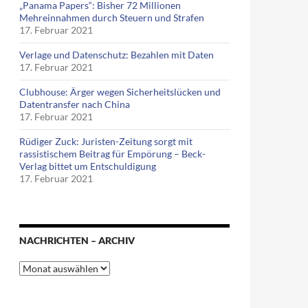
„Panama Papers“: Bisher 72 Millionen
Mehreinnahmen durch Steuern und Strafen
17. Februar 2021
Verlage und Datenschutz: Bezahlen mit Daten
17. Februar 2021
Clubhouse: Ärger wegen Sicherheitslücken und
Datentransfer nach China
17. Februar 2021
Rüdiger Zuck: Juristen-Zeitung sorgt mit
rassistischem Beitrag für Empörung – Beck-
Verlag bittet um Entschuldigung
17. Februar 2021
NACHRICHTEN – ARCHIV
Nachrichten
–
Archiv