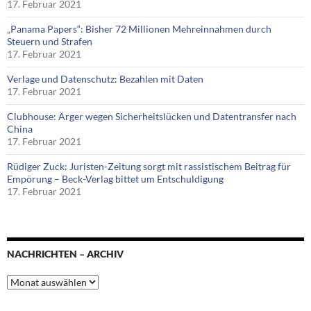
17. Februar 2021
„Panama Papers“: Bisher 72 Millionen Mehreinnahmen durch
Steuern und Strafen
17. Februar 2021
Verlage und Datenschutz: Bezahlen mit Daten
17. Februar 2021
Clubhouse: Ärger wegen Sicherheitslücken und Datentransfer nach
China
17. Februar 2021
Rüdiger Zuck: Juristen-Zeitung sorgt mit rassistischem Beitrag für
Empörung – Beck-Verlag bittet um Entschuldigung
17. Februar 2021
NACHRICHTEN – ARCHIV
Nachrichten
–
Archiv