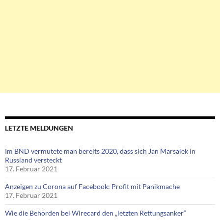
LETZTE MELDUNGEN
Im BND vermutete man bereits 2020, dass sich Jan Marsalek in
Russland versteckt
17. Februar 2021
Anzeigen zu Corona auf Facebook: Profit mit Panikmache
17. Februar 2021
Wie die Behörden bei Wirecard den „letzten Rettungsanker“