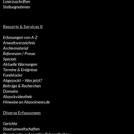
Leserzuschriften
Stellungnahmen
Ressorts & Services II
Erfassungen von A-Z
Anwaltsverzeichnis
Archivmaterial
Referenzen / Presse
Specials
Aktuelle Warnungen
Termine & Ereignisse
Fundstücke
Abgezockt – Was jetzt?
Beiträge & Recherchen
Domains
Abzockvideothek
Hinweise an Abzocknews.de
Diverse Erfassungen
Gerichte
Staatsanwaltschaften