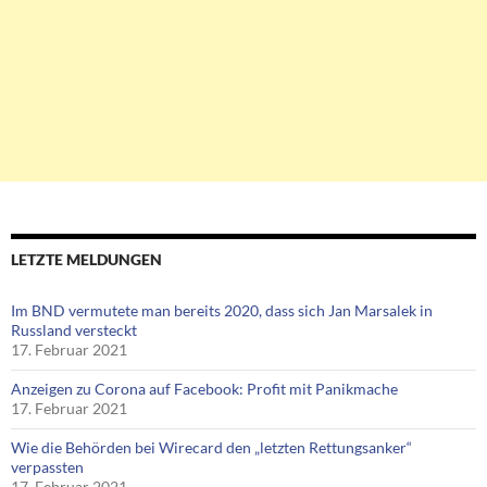
LETZTE MELDUNGEN
Im BND vermutete man bereits 2020, dass sich Jan Marsalek in
Russland versteckt
17. Februar 2021
Anzeigen zu Corona auf Facebook: Profit mit Panikmache
17. Februar 2021
Wie die Behörden bei Wirecard den „letzten Rettungsanker“
verpassten
17. Februar 2021