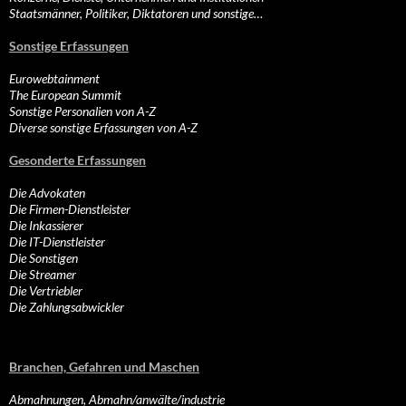
Staatsmänner, Politiker, Diktatoren und sonstige…
Sonstige Erfassungen
Eurowebtainment
The European Summit
Sonstige Personalien von A-Z
Diverse sonstige Erfassungen von A-Z
Gesonderte Erfassungen
Die Advokaten
Die Firmen-Dienstleister
Die Inkassierer
Die IT-Dienstleister
Die Sonstigen
Die Streamer
Die Vertriebler
Die Zahlungsabwickler
Branchen, Gefahren und Maschen
Abmahnungen, Abmahn/anwälte/industrie