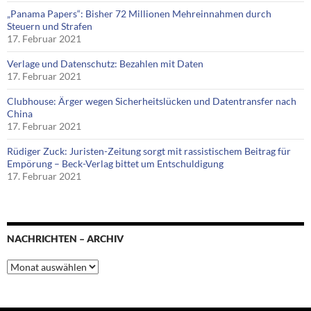
„Panama Papers“: Bisher 72 Millionen Mehreinnahmen durch
Steuern und Strafen
17. Februar 2021
Verlage und Datenschutz: Bezahlen mit Daten
17. Februar 2021
Clubhouse: Ärger wegen Sicherheitslücken und Datentransfer nach
China
17. Februar 2021
Rüdiger Zuck: Juristen-Zeitung sorgt mit rassistischem Beitrag für
Empörung – Beck-Verlag bittet um Entschuldigung
17. Februar 2021
NACHRICHTEN – ARCHIV
Nachrichten
–
Archiv