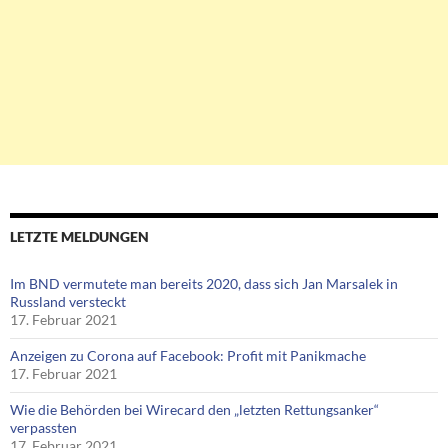
LETZTE MELDUNGEN
Im BND vermutete man bereits 2020, dass sich Jan Marsalek in
Russland versteckt
17. Februar 2021
Anzeigen zu Corona auf Facebook: Profit mit Panikmache
17. Februar 2021
Wie die Behörden bei Wirecard den „letzten Rettungsanker“
verpassten
17. Februar 2021