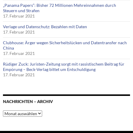
„Panama Papers“: Bisher 72 Millionen Mehreinnahmen durch
Steuern und Strafen
17. Februar 2021
Verlage und Datenschutz: Bezahlen mit Daten
17. Februar 2021
Clubhouse: Ärger wegen Sicherheitslücken und Datentransfer nach
China
17. Februar 2021
Rüdiger Zuck: Juristen-Zeitung sorgt mit rassistischem Beitrag für
Empörung – Beck-Verlag bittet um Entschuldigung
17. Februar 2021
NACHRICHTEN – ARCHIV
Nachrichten
–
Archiv