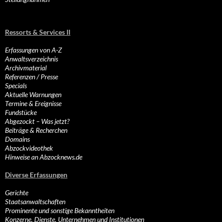
Ressorts & Services II
Erfassungen von A-Z
Anwaltsverzeichnis
Archivmaterial
Referenzen / Presse
Specials
Aktuelle Warnungen
Termine & Ereignisse
Fundstücke
Abgezockt – Was jetzt?
Beiträge & Recherchen
Domains
Abzockvideothek
Hinweise an Abzocknews.de
Diverse Erfassungen
Gerichte
Staatsanwaltschaften
Prominente und sonstige Bekanntheiten
Konzerne, Dienste, Unternehmen und Institutionen