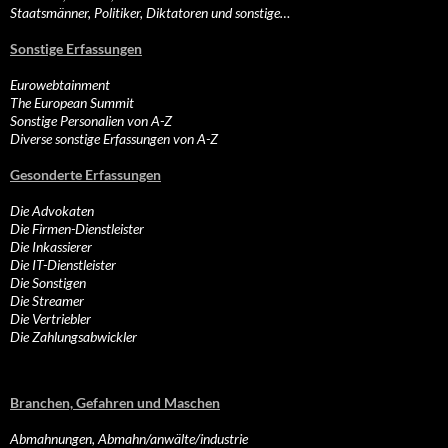
Staatsmänner, Politiker, Diktatoren und sonstige…
Sonstige Erfassungen
Eurowebtainment
The European Summit
Sonstige Personalien von A-Z
Diverse sonstige Erfassungen von A-Z
Gesonderte Erfassungen
Die Advokaten
Die Firmen-Dienstleister
Die Inkassierer
Die IT-Dienstleister
Die Sonstigen
Die Streamer
Die Vertriebler
Die Zahlungsabwickler
Branchen, Gefahren und Maschen
Abmahnungen, Abmahn/anwälte/industrie