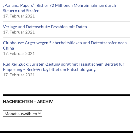
„Panama Papers“: Bisher 72 Millionen Mehreinnahmen durch
Steuern und Strafen
17. Februar 2021
Verlage und Datenschutz: Bezahlen mit Daten
17. Februar 2021
Clubhouse: Ärger wegen Sicherheitslücken und Datentransfer nach
China
17. Februar 2021
Rüdiger Zuck: Juristen-Zeitung sorgt mit rassistischem Beitrag für
Empörung – Beck-Verlag bittet um Entschuldigung
17. Februar 2021
NACHRICHTEN – ARCHIV
Nachrichten
–
Archiv