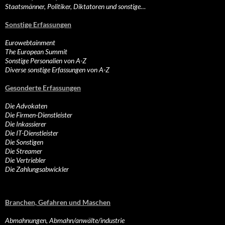
Staatsmänner, Politiker, Diktatoren und sonstige…
Sonstige Erfassungen
Eurowebtainment
The European Summit
Sonstige Personalien von A-Z
Diverse sonstige Erfassungen von A-Z
Gesonderte Erfassungen
Die Advokaten
Die Firmen-Dienstleister
Die Inkassierer
Die IT-Dienstleister
Die Sonstigen
Die Streamer
Die Vertriebler
Die Zahlungsabwickler
Branchen, Gefahren und Maschen
Abmahnungen, Abmahn/anwälte/industrie