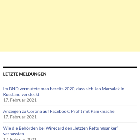
LETZTE MELDUNGEN
Im BND vermutete man bereits 2020, dass sich Jan Marsalek in
Russland versteckt
17. Februar 2021
Anzeigen zu Corona auf Facebook: Profit mit Panikmache
17. Februar 2021
Wie die Behörden bei Wirecard den „letzten Rettungsanker“
verpassten
17. Februar 2021