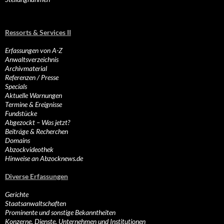
Ressorts & Services II
Erfassungen von A-Z
Anwaltsverzeichnis
Archivmaterial
Referenzen / Presse
Specials
Aktuelle Warnungen
Termine & Ereignisse
Fundstücke
Abgezockt – Was jetzt?
Beiträge & Recherchen
Domains
Abzockvideothek
Hinweise an Abzocknews.de
Diverse Erfassungen
Gerichte
Staatsanwaltschaften
Prominente und sonstige Bekanntheiten
Konzerne, Dienste, Unternehmen und Institutionen