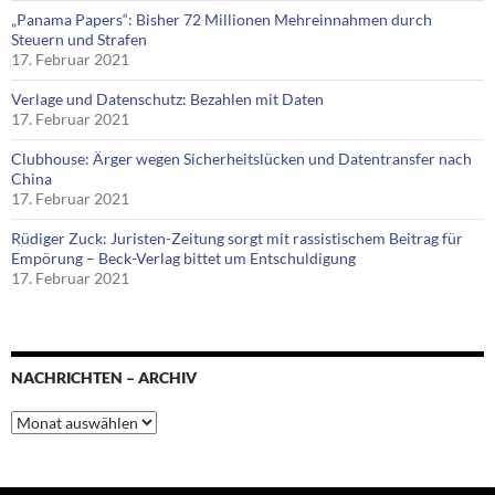
„Panama Papers“: Bisher 72 Millionen Mehreinnahmen durch
Steuern und Strafen
17. Februar 2021
Verlage und Datenschutz: Bezahlen mit Daten
17. Februar 2021
Clubhouse: Ärger wegen Sicherheitslücken und Datentransfer nach
China
17. Februar 2021
Rüdiger Zuck: Juristen-Zeitung sorgt mit rassistischem Beitrag für
Empörung – Beck-Verlag bittet um Entschuldigung
17. Februar 2021
NACHRICHTEN – ARCHIV
Nachrichten
–
Archiv