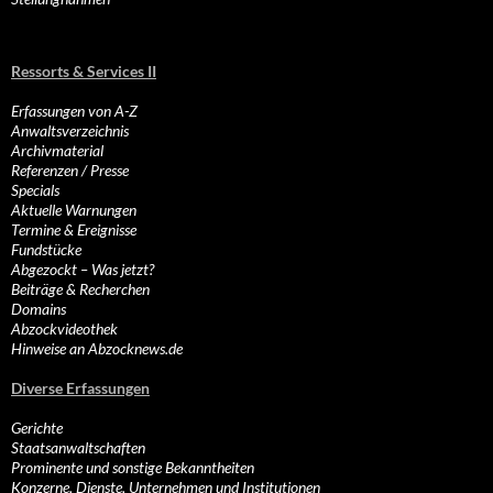
Ressorts & Services II
Erfassungen von A-Z
Anwaltsverzeichnis
Archivmaterial
Referenzen / Presse
Specials
Aktuelle Warnungen
Termine & Ereignisse
Fundstücke
Abgezockt – Was jetzt?
Beiträge & Recherchen
Domains
Abzockvideothek
Hinweise an Abzocknews.de
Diverse Erfassungen
Gerichte
Staatsanwaltschaften
Prominente und sonstige Bekanntheiten
Konzerne, Dienste, Unternehmen und Institutionen