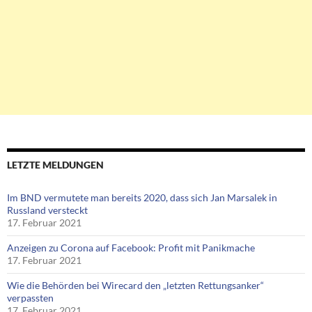
LETZTE MELDUNGEN
Im BND vermutete man bereits 2020, dass sich Jan Marsalek in
Russland versteckt
17. Februar 2021
Anzeigen zu Corona auf Facebook: Profit mit Panikmache
17. Februar 2021
Wie die Behörden bei Wirecard den „letzten Rettungsanker“
verpassten
17. Februar 2021