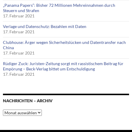
„Panama Papers“: Bisher 72 Millionen Mehreinnahmen durch
Steuern und Strafen
17. Februar 2021
Verlage und Datenschutz: Bezahlen mit Daten
17. Februar 2021
Clubhouse: Ärger wegen Sicherheitslücken und Datentransfer nach
China
17. Februar 2021
Rüdiger Zuck: Juristen-Zeitung sorgt mit rassistischem Beitrag für
Empörung – Beck-Verlag bittet um Entschuldigung
17. Februar 2021
NACHRICHTEN – ARCHIV
Nachrichten
–
Archiv