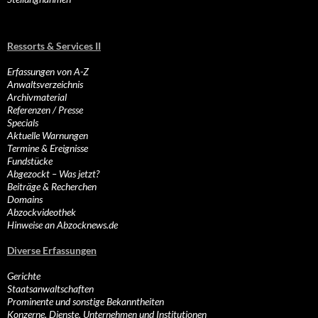
Ressorts & Services II
Erfassungen von A-Z
Anwaltsverzeichnis
Archivmaterial
Referenzen / Presse
Specials
Aktuelle Warnungen
Termine & Ereignisse
Fundstücke
Abgezockt – Was jetzt?
Beiträge & Recherchen
Domains
Abzockvideothek
Hinweise an Abzocknews.de
Diverse Erfassungen
Gerichte
Staatsanwaltschaften
Prominente und sonstige Bekanntheiten
Konzerne, Dienste, Unternehmen und Institutionen