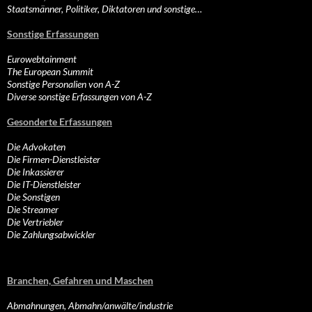
Staatsmänner, Politiker, Diktatoren und sonstige…
Sonstige Erfassungen
Eurowebtainment
The European Summit
Sonstige Personalien von A-Z
Diverse sonstige Erfassungen von A-Z
Gesonderte Erfassungen
Die Advokaten
Die Firmen-Dienstleister
Die Inkassierer
Die IT-Dienstleister
Die Sonstigen
Die Streamer
Die Vertriebler
Die Zahlungsabwickler
Branchen, Gefahren und Maschen
Abmahnungen, Abmahn/anwälte/industrie