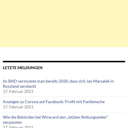
LETZTE MELDUNGEN
Im BND vermutete man bereits 2020, dass sich Jan Marsalek in
Russland versteckt
17. Februar 2021
Anzeigen zu Corona auf Facebook: Profit mit Panikmache
17. Februar 2021
Wie die Behörden bei Wirecard den „letzten Rettungsanker“
verpassten
17. Februar 2021