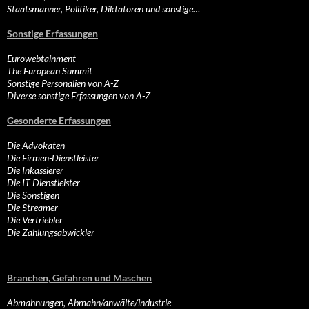
Staatsmänner, Politiker, Diktatoren und sonstige…
Sonstige Erfassungen
Eurowebtainment
The European Summit
Sonstige Personalien von A-Z
Diverse sonstige Erfassungen von A-Z
Gesonderte Erfassungen
Die Advokaten
Die Firmen-Dienstleister
Die Inkassierer
Die IT-Dienstleister
Die Sonstigen
Die Streamer
Die Vertriebler
Die Zahlungsabwickler
Branchen, Gefahren und Maschen
Abmahnungen, Abmahn/anwälte/industrie