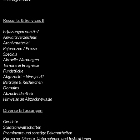
Ressorts & Services II
Erfassungen von A-Z
Anwaltsverzeichnis
Archivmaterial
Referenzen / Presse
Specials
Aktuelle Warnungen
Termine & Ereignisse
Fundstücke
Abgezockt – Was jetzt?
Beiträge & Recherchen
Domains
Abzockvideothek
Hinweise an Abzocknews.de
Diverse Erfassungen
Gerichte
Staatsanwaltschaften
Prominente und sonstige Bekanntheiten
Konzerne, Dienste, Unternehmen und Institutionen