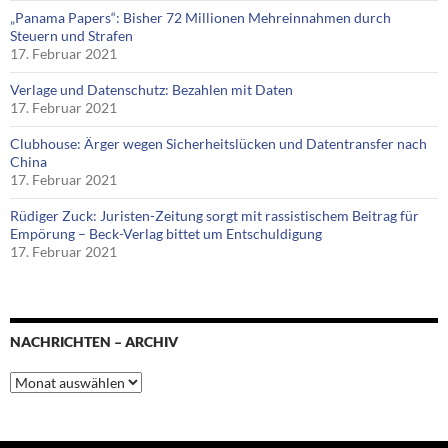
„Panama Papers“: Bisher 72 Millionen Mehreinnahmen durch
Steuern und Strafen
17. Februar 2021
Verlage und Datenschutz: Bezahlen mit Daten
17. Februar 2021
Clubhouse: Ärger wegen Sicherheitslücken und Datentransfer nach
China
17. Februar 2021
Rüdiger Zuck: Juristen-Zeitung sorgt mit rassistischem Beitrag für
Empörung – Beck-Verlag bittet um Entschuldigung
17. Februar 2021
NACHRICHTEN – ARCHIV
Nachrichten
–
Archiv