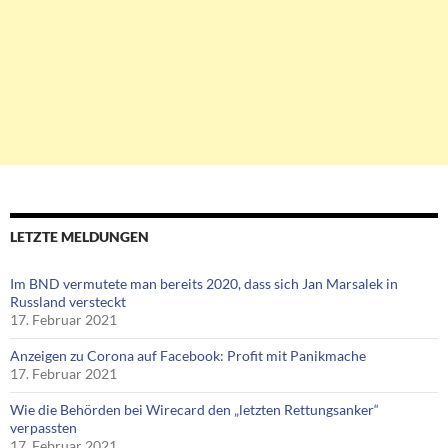
LETZTE MELDUNGEN
Im BND vermutete man bereits 2020, dass sich Jan Marsalek in
Russland versteckt
17. Februar 2021
Anzeigen zu Corona auf Facebook: Profit mit Panikmache
17. Februar 2021
Wie die Behörden bei Wirecard den „letzten Rettungsanker“
verpassten
17. Februar 2021