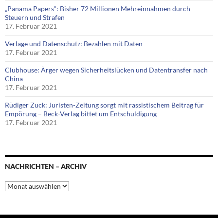
„Panama Papers“: Bisher 72 Millionen Mehreinnahmen durch
Steuern und Strafen
17. Februar 2021
Verlage und Datenschutz: Bezahlen mit Daten
17. Februar 2021
Clubhouse: Ärger wegen Sicherheitslücken und Datentransfer nach
China
17. Februar 2021
Rüdiger Zuck: Juristen-Zeitung sorgt mit rassistischem Beitrag für
Empörung – Beck-Verlag bittet um Entschuldigung
17. Februar 2021
NACHRICHTEN – ARCHIV
Nachrichten
–
Archiv