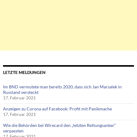
LETZTE MELDUNGEN
Im BND vermutete man bereits 2020, dass sich Jan Marsalek in
Russland versteckt
17. Februar 2021
Anzeigen zu Corona auf Facebook: Profit mit Panikmache
17. Februar 2021
Wie die Behörden bei Wirecard den „letzten Rettungsanker“
verpassten
17. Februar 2021