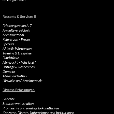
Ressorts & Services II
Erfassungen von A-Z
Anwaltsverzeichnis
Archivmaterial
Referenzen / Presse
Specials
Aktuelle Warnungen
Termine & Ereignisse
Fundstücke
Abgezockt – Was jetzt?
Beiträge & Recherchen
Domains
Abzockvideothek
Hinweise an Abzocknews.de
Diverse Erfassungen
Gerichte
Staatsanwaltschaften
Prominente und sonstige Bekanntheiten
Konzerne, Dienste, Unternehmen und Institutionen