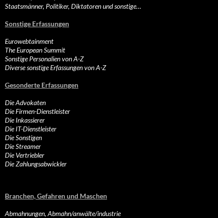
Staatsmänner, Politiker, Diktatoren und sonstige…
Sonstige Erfassungen
Eurowebtainment
The European Summit
Sonstige Personalien von A-Z
Diverse sonstige Erfassungen von A-Z
Gesonderte Erfassungen
Die Advokaten
Die Firmen-Dienstleister
Die Inkassierer
Die IT-Dienstleister
Die Sonstigen
Die Streamer
Die Vertriebler
Die Zahlungsabwickler
Branchen, Gefahren und Maschen
Abmahnungen, Abmahn/anwälte/industrie