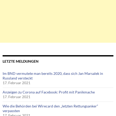
LETZTE MELDUNGEN
Im BND vermutete man bereits 2020, dass sich Jan Marsalek in
Russland versteckt
17. Februar 2021
Anzeigen zu Corona auf Facebook: Profit mit Panikmache
17. Februar 2021
Wie die Behörden bei Wirecard den „letzten Rettungsanker“
verpassten
17. Februar 2021