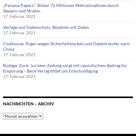
„Panama Papers“: Bisher 72 Millionen Mehreinnahmen durch
Steuern und Strafen
17. Februar 2021
Verlage und Datenschutz: Bezahlen mit Daten
17. Februar 2021
Clubhouse: Ärger wegen Sicherheitslücken und Datentransfer nach
China
17. Februar 2021
Rüdiger Zuck: Juristen-Zeitung sorgt mit rassistischem Beitrag für
Empörung – Beck-Verlag bittet um Entschuldigung
17. Februar 2021
NACHRICHTEN – ARCHIV
Nachrichten
–
Archiv