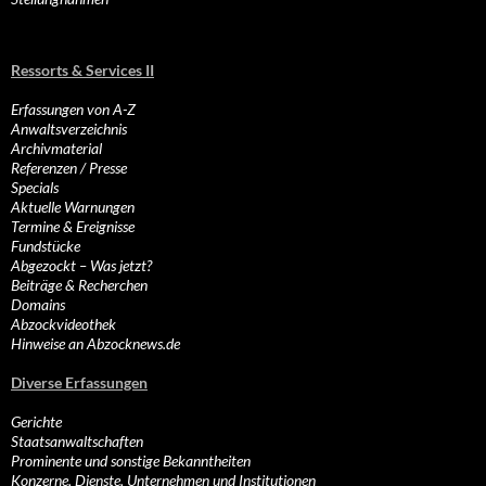
Ressorts & Services II
Erfassungen von A-Z
Anwaltsverzeichnis
Archivmaterial
Referenzen / Presse
Specials
Aktuelle Warnungen
Termine & Ereignisse
Fundstücke
Abgezockt – Was jetzt?
Beiträge & Recherchen
Domains
Abzockvideothek
Hinweise an Abzocknews.de
Diverse Erfassungen
Gerichte
Staatsanwaltschaften
Prominente und sonstige Bekanntheiten
Konzerne, Dienste, Unternehmen und Institutionen