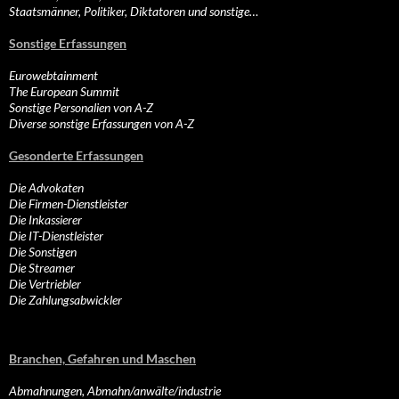
Staatsmänner, Politiker, Diktatoren und sonstige…
Sonstige Erfassungen
Eurowebtainment
The European Summit
Sonstige Personalien von A-Z
Diverse sonstige Erfassungen von A-Z
Gesonderte Erfassungen
Die Advokaten
Die Firmen-Dienstleister
Die Inkassierer
Die IT-Dienstleister
Die Sonstigen
Die Streamer
Die Vertriebler
Die Zahlungsabwickler
Branchen, Gefahren und Maschen
Abmahnungen, Abmahn/anwälte/industrie