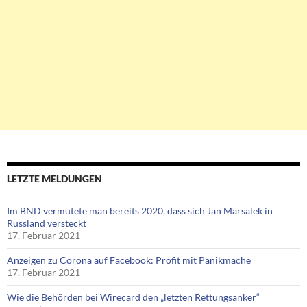
LETZTE MELDUNGEN
Im BND vermutete man bereits 2020, dass sich Jan Marsalek in
Russland versteckt
17. Februar 2021
Anzeigen zu Corona auf Facebook: Profit mit Panikmache
17. Februar 2021
Wie die Behörden bei Wirecard den „letzten Rettungsanker“