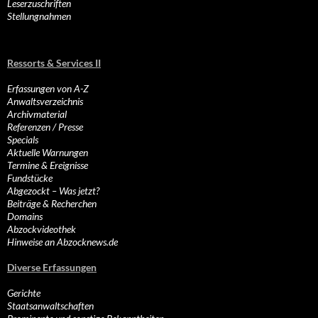
Leserzuschriften
Stellungnahmen
Ressorts & Services II
Erfassungen von A-Z
Anwaltsverzeichnis
Archivmaterial
Referenzen / Presse
Specials
Aktuelle Warnungen
Termine & Ereignisse
Fundstücke
Abgezockt – Was jetzt?
Beiträge & Recherchen
Domains
Abzockvideothek
Hinweise an Abzocknews.de
Diverse Erfassungen
Gerichte
Staatsanwaltschaften