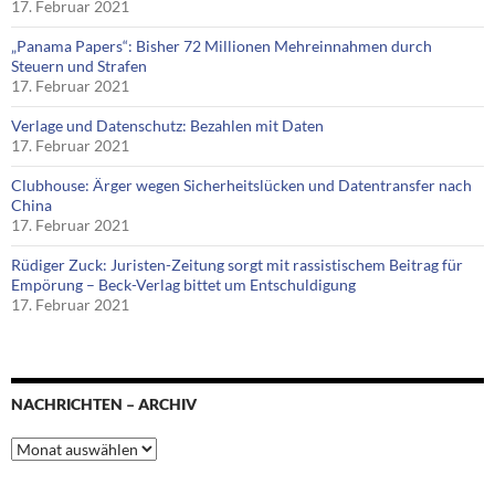
17. Februar 2021
„Panama Papers“: Bisher 72 Millionen Mehreinnahmen durch
Steuern und Strafen
17. Februar 2021
Verlage und Datenschutz: Bezahlen mit Daten
17. Februar 2021
Clubhouse: Ärger wegen Sicherheitslücken und Datentransfer nach
China
17. Februar 2021
Rüdiger Zuck: Juristen-Zeitung sorgt mit rassistischem Beitrag für
Empörung – Beck-Verlag bittet um Entschuldigung
17. Februar 2021
NACHRICHTEN – ARCHIV
Nachrichten
–
Archiv