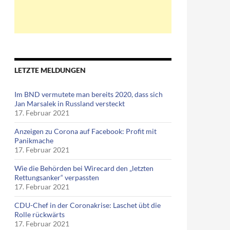
LETZTE MELDUNGEN
Im BND vermutete man bereits 2020, dass sich
Jan Marsalek in Russland versteckt
17. Februar 2021
Anzeigen zu Corona auf Facebook: Profit mit
Panikmache
17. Februar 2021
Wie die Behörden bei Wirecard den „letzten
Rettungsanker“ verpassten
17. Februar 2021
CDU-Chef in der Coronakrise: Laschet übt die
Rolle rückwärts
17. Februar 2021