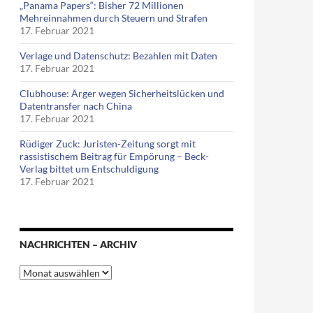
„Panama Papers“: Bisher 72 Millionen
Mehreinnahmen durch Steuern und Strafen
17. Februar 2021
Verlage und Datenschutz: Bezahlen mit Daten
17. Februar 2021
Clubhouse: Ärger wegen Sicherheitslücken und
Datentransfer nach China
17. Februar 2021
Rüdiger Zuck: Juristen-Zeitung sorgt mit
rassistischem Beitrag für Empörung – Beck-
Verlag bittet um Entschuldigung
17. Februar 2021
NACHRICHTEN – ARCHIV
Nachrichten
–
Archiv