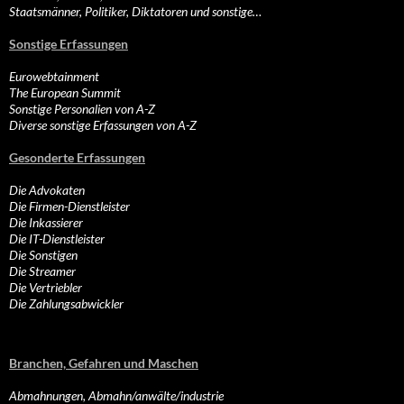
Staatsmänner, Politiker, Diktatoren und sonstige…
Sonstige Erfassungen
Eurowebtainment
The European Summit
Sonstige Personalien von A-Z
Diverse sonstige Erfassungen von A-Z
Gesonderte Erfassungen
Die Advokaten
Die Firmen-Dienstleister
Die Inkassierer
Die IT-Dienstleister
Die Sonstigen
Die Streamer
Die Vertriebler
Die Zahlungsabwickler
Branchen, Gefahren und Maschen
Abmahnungen, Abmahn/anwälte/industrie