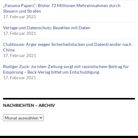
„Panama Papers“: Bisher 72 Millionen Mehreinnahmen durch
Steuern und Strafen
17. Februar 2021
Verlage und Datenschutz: Bezahlen mit Daten
17. Februar 2021
Clubhouse: Ärger wegen Sicherheitslücken und Datentransfer nach
China
17. Februar 2021
Rüdiger Zuck: Juristen-Zeitung sorgt mit rassistischem Beitrag für
Empörung – Beck-Verlag bittet um Entschuldigung
17. Februar 2021
NACHRICHTEN – ARCHIV
Nachrichten
–
Archiv