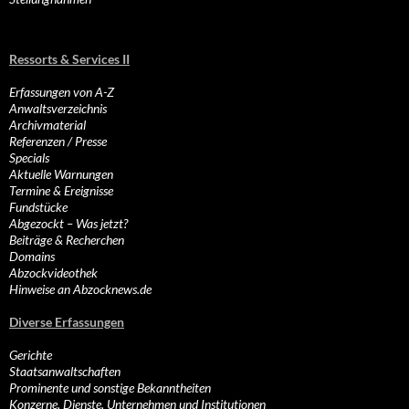
Ressorts & Services II
Erfassungen von A-Z
Anwaltsverzeichnis
Archivmaterial
Referenzen / Presse
Specials
Aktuelle Warnungen
Termine & Ereignisse
Fundstücke
Abgezockt – Was jetzt?
Beiträge & Recherchen
Domains
Abzockvideothek
Hinweise an Abzocknews.de
Diverse Erfassungen
Gerichte
Staatsanwaltschaften
Prominente und sonstige Bekanntheiten
Konzerne, Dienste, Unternehmen und Institutionen