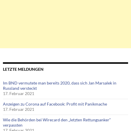
LETZTE MELDUNGEN
Im BND vermutete man bereits 2020, dass sich Jan Marsalek in
Russland versteckt
17. Februar 2021
Anzeigen zu Corona auf Facebook: Profit mit Panikmache
17. Februar 2021
Wie die Behörden bei Wirecard den „letzten Rettungsanker“
verpassten
17. Februar 2021