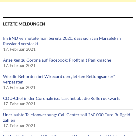
LETZTE MELDUNGEN
Im BND vermutete man bereits 2020, dass sich Jan Marsalek in
Russland versteckt
17. Februar 2021
Anzeigen zu Corona auf Facebook: Profit mit Panikmache
17. Februar 2021
Wie die Behörden bei Wirecard den „letzten Rettungsanker“
verpassten
17. Februar 2021
CDU-Chef in der Coronakrise: Laschet übt die Rolle rückwärts
17. Februar 2021
Unerlaubte Telefonwerbung: Call Center soll 260.000 Euro Bußgeld
zahlen
17. Februar 2021