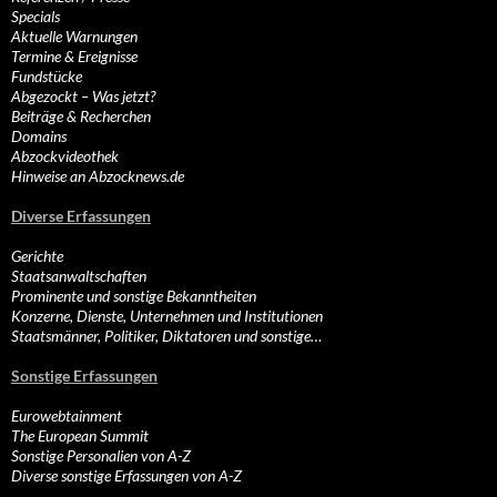
Specials
Aktuelle Warnungen
Termine & Ereignisse
Fundstücke
Abgezockt – Was jetzt?
Beiträge & Recherchen
Domains
Abzockvideothek
Hinweise an Abzocknews.de
Diverse Erfassungen
Gerichte
Staatsanwaltschaften
Prominente und sonstige Bekanntheiten
Konzerne, Dienste, Unternehmen und Institutionen
Staatsmänner, Politiker, Diktatoren und sonstige…
Sonstige Erfassungen
Eurowebtainment
The European Summit
Sonstige Personalien von A-Z
Diverse sonstige Erfassungen von A-Z