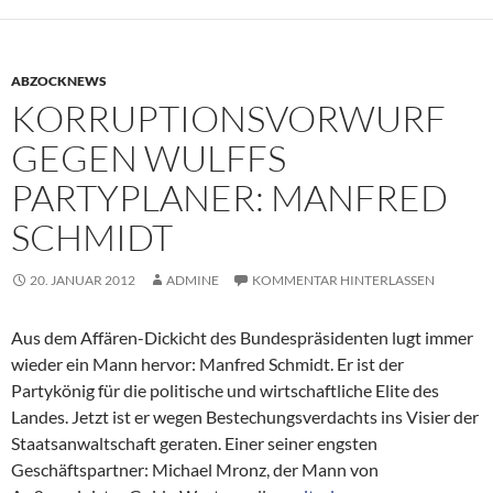
ABZOCKNEWS
KORRUPTIONSVORWURF
GEGEN WULFFS
PARTYPLANER: MANFRED
SCHMIDT
20. JANUAR 2012
ADMINE
KOMMENTAR HINTERLASSEN
Aus dem Affären-Dickicht des Bundespräsidenten lugt immer
wieder ein Mann hervor: Manfred Schmidt. Er ist der
Partykönig für die politische und wirtschaftliche Elite des
Landes. Jetzt ist er wegen Bestechungsverdachts ins Visier der
Staatsanwaltschaft geraten. Einer seiner engsten
Geschäftspartner: Michael Mronz, der Mann von