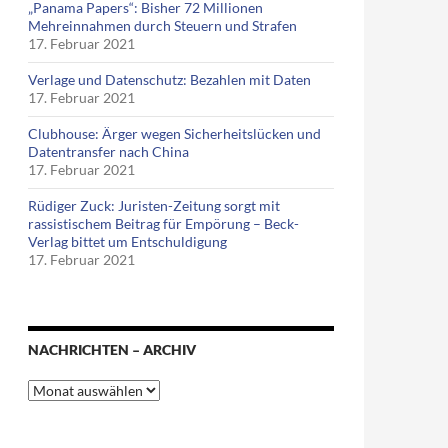
„Panama Papers“: Bisher 72 Millionen
Mehreinnahmen durch Steuern und Strafen
17. Februar 2021
Verlage und Datenschutz: Bezahlen mit Daten
17. Februar 2021
Clubhouse: Ärger wegen Sicherheitslücken und
Datentransfer nach China
17. Februar 2021
Rüdiger Zuck: Juristen-Zeitung sorgt mit
rassistischem Beitrag für Empörung – Beck-
Verlag bittet um Entschuldigung
17. Februar 2021
NACHRICHTEN – ARCHIV
Nachrichten
–
Archiv