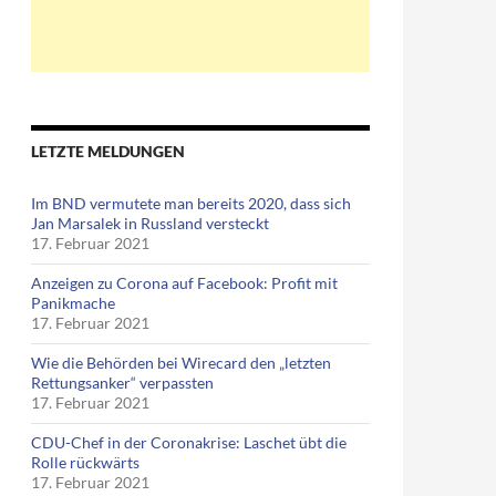
LETZTE MELDUNGEN
Im BND vermutete man bereits 2020, dass sich
Jan Marsalek in Russland versteckt
17. Februar 2021
Anzeigen zu Corona auf Facebook: Profit mit
Panikmache
17. Februar 2021
Wie die Behörden bei Wirecard den „letzten
Rettungsanker“ verpassten
17. Februar 2021
CDU-Chef in der Coronakrise: Laschet übt die
Rolle rückwärts
17. Februar 2021