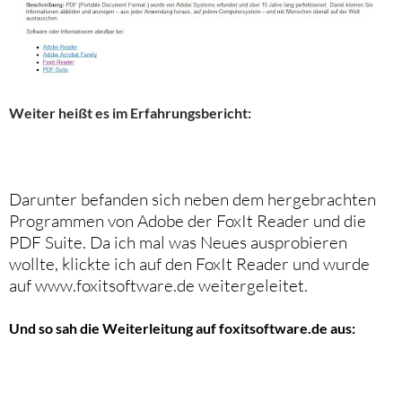
Weiter heißt es im Erfahrungsbericht:
Darunter befanden sich neben dem hergebrachten
Programmen von Adobe der FoxIt Reader und die
PDF Suite. Da ich mal was Neues ausprobieren
wollte, klickte ich auf den FoxIt Reader und wurde
auf www.foxitsoftware.de weitergeleitet.
Und so sah die Weiterleitung auf foxitsoftware.de aus: