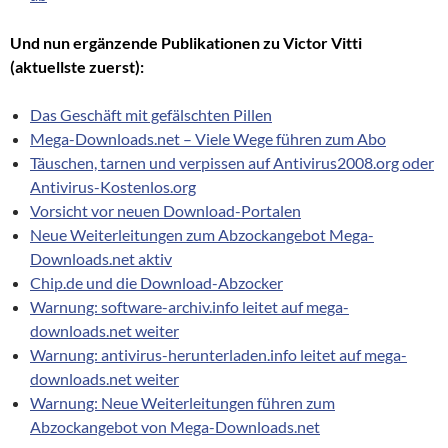
Und nun ergänzende Publikationen zu Victor Vitti
(aktuellste zuerst):
Das Geschäft mit gefälschten Pillen
Mega-Downloads.net – Viele Wege führen zum Abo
Täuschen, tarnen und verpissen auf Antivirus2008.org oder
Antivirus-Kostenlos.org
Vorsicht vor neuen Download-Portalen
Neue Weiterleitungen zum Abzockangebot Mega-
Downloads.net aktiv
Chip.de und die Download-Abzocker
Warnung: software-archiv.info leitet auf mega-
downloads.net weiter
Warnung: antivirus-herunterladen.info leitet auf mega-
downloads.net weiter
Warnung: Neue Weiterleitungen führen zum
Abzockangebot von Mega-Downloads.net