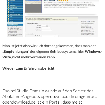
Man ist jetzt also wirklich dort angekommen, dass man den
„
Empfehlungen
“ des eigenen Betriebssystems, hier
Windows-
Vista
, nicht mehr vertrauen kann.
Wieder zum Erfahrungsbericht:
Das heißt, die Domain wurde auf den Server des
Abofallen-Angebots opendownload.de umgeleitet.
opendownload.de ist ein Portal, dass meist