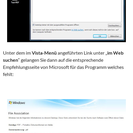
Unter dem im
Vista-Menü
angeführten Link unter „
im Web
suchen
“ gelangen Sie dann auf die entsprechende
Empfehlungsseite von Microsoft für das Programm welches
fehlt: