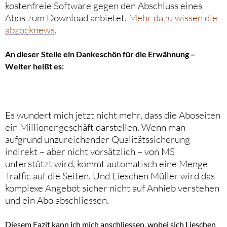
kostenfreie Software gegen den Abschluss eines
Abos zum Download anbietet.
Mehr dazu wissen die
abzocknews
.
An dieser Stelle ein Dankeschön für die Erwähnung –
Weiter heißt es:
Es wundert mich jetzt nicht mehr, dass die Aboseiten
ein Millionengeschäft darstellen. Wenn man
aufgrund unzureichender Qualitätssicherung
indirekt – aber nicht vorsätzlich – von MS
unterstützt wird, kommt automatisch eine Menge
Traffic auf die Seiten. Und Lieschen Müller wird das
komplexe Angebot sicher nicht auf Anhieb verstehen
und ein Abo abschliessen.
Diesem Fazit kann ich mich anschliessen, wobei sich Lieschen