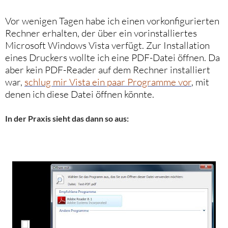
Vor wenigen Tagen habe ich einen vorkonfigurierten
Rechner erhalten, der über ein vorinstalliertes
Microsoft Windows Vista verfügt. Zur Installation
eines Druckers wollte ich eine PDF-Datei öffnen. Da
aber kein PDF-Reader auf dem Rechner installiert
war,
schlug mir Vista ein paar Programme vor
, mit
denen ich diese Datei öffnen könnte.
In der Praxis sieht das dann so aus: