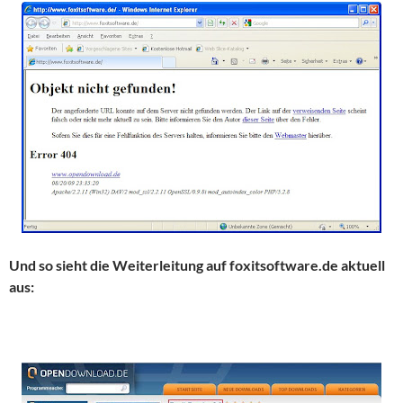
Und so sieht die Weiterleitung auf foxitsoftware.de aktuell
aus: