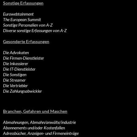
Sonstige Erfassungen
Eurowebtainment
The European Summit
Sonstige Personalien von A-Z
Diverse sonstige Erfassungen von A-Z
Gesonderte Erfassungen
Die Advokaten
Die Firmen-Dienstleister
Die Inkassierer
Die IT-Dienstleister
Die Sonstigen
Die Streamer
Die Vertriebler
Die Zahlungsabwickler
Branchen, Gefahren und Maschen
Abmahnungen, Abmahn/anwälte/industrie
Abonnements und/oder Kostenfallen
Adressbücher, Anzeigen- und Firmeneinträge