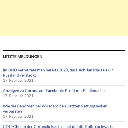
LETZTE MELDUNGEN
Im BND vermutete man bereits 2020, dass sich Jan Marsalek in
Russland versteckt
17. Februar 2021
Anzeigen zu Corona auf Facebook: Profit mit Panikmache
17. Februar 2021
Wie die Behörden bei Wirecard den „letzten Rettungsanker“
verpassten
17. Februar 2021
CDU-Chef in der Coronakrise: Laschet übt die Rolle rückwärts