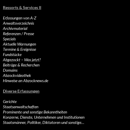
Ressorts & Services II
Erfassungen von A-Z
Anwaltsverzeichnis
Archivmaterial
Referenzen / Presse
Specials
Aktuelle Warnungen
Termine & Ereignisse
Fundstücke
Abgezockt – Was jetzt?
Beiträge & Recherchen
Domains
Abzockvideothek
Hinweise an Abzocknews.de
Diverse Erfassungen
Gerichte
Staatsanwaltschaften
Prominente und sonstige Bekanntheiten
Konzerne, Dienste, Unternehmen und Institutionen
Staatsmänner, Politiker, Diktatoren und sonstige…