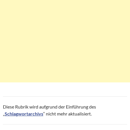
Diese Rubrik wird aufgrund der Einführung des
„
Schlagwortarchivs
“ nicht mehr aktualisiert.