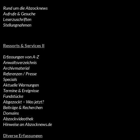
Rund um die Abzocknews
Aufrufe & Gesuche
Leserzuschriften
Stellungnahmen
Ressorts & Services II
Erfassungen von A-Z
Anwaltsverzeichnis
Archivmaterial
Referenzen / Presse
Specials
Aktuelle Warnungen
Termine & Ereignisse
Fundstücke
Abgezockt – Was jetzt?
Beiträge & Recherchen
Domains
Abzockvideothek
Hinweise an Abzocknews.de
Diverse Erfassungen