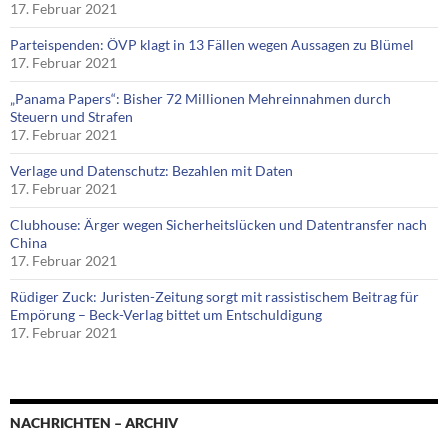
17. Februar 2021
Parteispenden: ÖVP klagt in 13 Fällen wegen Aussagen zu Blümel
17. Februar 2021
„Panama Papers“: Bisher 72 Millionen Mehreinnahmen durch
Steuern und Strafen
17. Februar 2021
Verlage und Datenschutz: Bezahlen mit Daten
17. Februar 2021
Clubhouse: Ärger wegen Sicherheitslücken und Datentransfer nach
China
17. Februar 2021
Rüdiger Zuck: Juristen-Zeitung sorgt mit rassistischem Beitrag für
Empörung – Beck-Verlag bittet um Entschuldigung
17. Februar 2021
NACHRICHTEN – ARCHIV