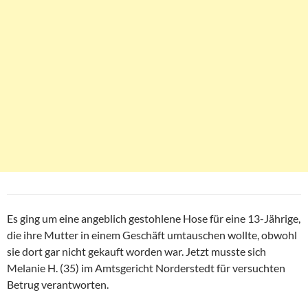
Es ging um eine angeblich gestohlene Hose für eine 13-Jährige,
die ihre Mutter in einem Geschäft umtauschen wollte, obwohl
sie dort gar nicht gekauft worden war. Jetzt musste sich
Melanie H. (35) im Amtsgericht Norderstedt für versuchten
Betrug verantworten.