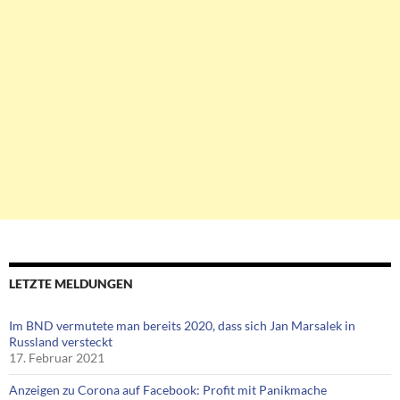
LETZTE MELDUNGEN
Im BND vermutete man bereits 2020, dass sich Jan Marsalek in
Russland versteckt
17. Februar 2021
Anzeigen zu Corona auf Facebook: Profit mit Panikmache