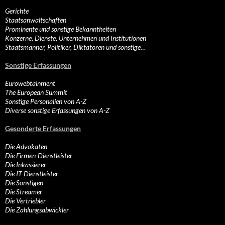
Gerichte
Staatsanwaltschaften
Prominente und sonstige Bekanntheiten
Konzerne, Dienste, Unternehmen und Institutionen
Staatsmänner, Politiker, Diktatoren und sonstige…
Sonstige Erfassungen
Eurowebtainment
The European Summit
Sonstige Personalien von A-Z
Diverse sonstige Erfassungen von A-Z
Gesonderte Erfassungen
Die Advokaten
Die Firmen-Dienstleister
Die Inkassierer
Die IT-Dienstleister
Die Sonstigen
Die Streamer
Die Vertriebler
Die Zahlungsabwickler