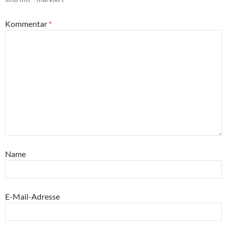
Kommentar
*
Name
E-Mail-Adresse