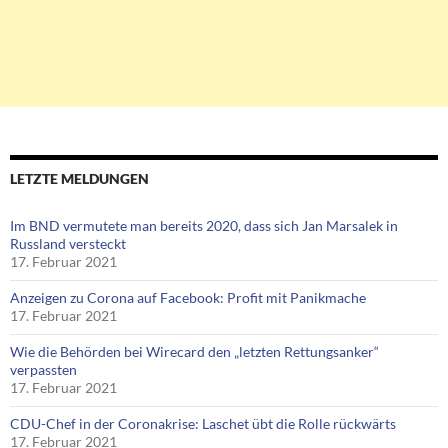
LETZTE MELDUNGEN
Im BND vermutete man bereits 2020, dass sich Jan Marsalek in
Russland versteckt
17. Februar 2021
Anzeigen zu Corona auf Facebook: Profit mit Panikmache
17. Februar 2021
Wie die Behörden bei Wirecard den „letzten Rettungsanker“
verpassten
17. Februar 2021
CDU-Chef in der Coronakrise: Laschet übt die Rolle rückwärts
17. Februar 2021