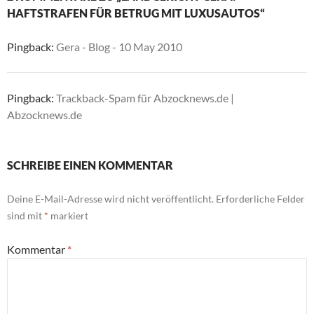
HAFTSTRAFEN FÜR BETRUG MIT LUXUSAUTOS“
Pingback:
Gera - Blog - 10 May 2010
Pingback:
Trackback-Spam für Abzocknews.de |
Abzocknews.de
SCHREIBE EINEN KOMMENTAR
Deine E-Mail-Adresse wird nicht veröffentlicht.
Erforderliche Felder
sind mit
*
markiert
Kommentar
*