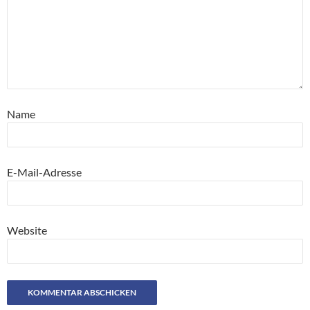
Name
E-Mail-Adresse
Website