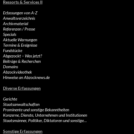
Ressorts & Services II
Erfassungen von A-Z
Anwaltsverzeichnis
Archivmaterial
Referenzen / Presse
Specials
Aktuelle Warnungen
Termine & Ereignisse
Fundstücke
Abgezockt – Was jetzt?
Beiträge & Recherchen
Domains
Abzockvideothek
Hinweise an Abzocknews.de
Diverse Erfassungen
Gerichte
Staatsanwaltschaften
Prominente und sonstige Bekanntheiten
Konzerne, Dienste, Unternehmen und Institutionen
Staatsmänner, Politiker, Diktatoren und sonstige…
Sonstige Erfassungen