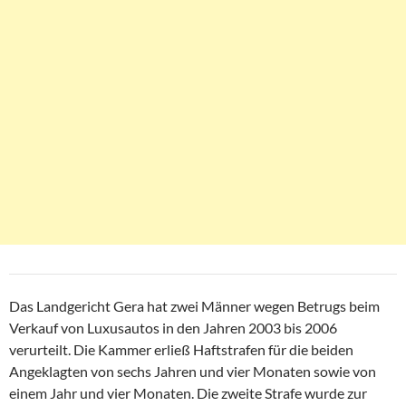
Das Landgericht Gera hat zwei Männer wegen Betrugs beim
Verkauf von Luxusautos in den Jahren 2003 bis 2006
verurteilt. Die Kammer erließ Haftstrafen für die beiden
Angeklagten von sechs Jahren und vier Monaten sowie von
einem Jahr und vier Monaten. Die zweite Strafe wurde zur