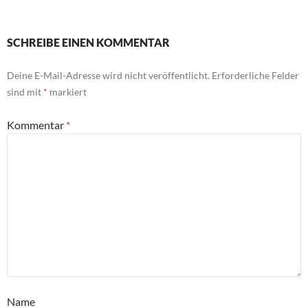
SCHREIBE EINEN KOMMENTAR
Deine E-Mail-Adresse wird nicht veröffentlicht.
Erforderliche Felder
sind mit
*
markiert
Kommentar
*
Name