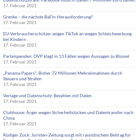
17. Februar 2021
Grenke – die nächste BaFin-Herausforderung?
17. Februar 2021
EU-Verbraucherschützer zeigen TikTok an wegen Schleichwerbung
bei Kindern
17. Februar 2021
Parteispenden: ÖVP klagt in 13 Fällen wegen Aussagen zu Blümel
17. Februar 2021
„Panama Papers“: Bisher 72 Millionen Mehreinnahmen durch
Steuern und Strafen
17. Februar 2021
Verlage und Datenschutz: Bezahlen mit Daten
17. Februar 2021
Clubhouse: Ärger wegen Sicherheitslücken und Datentransfer nach
China
17. Februar 2021
Rüdiger Zuck: Juristen-Zeitung sorgt mit rassistischem Beitrag für