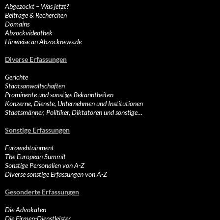
Abgezockt – Was jetzt?
Beiträge & Recherchen
Domains
Abzockvideothek
Hinweise an Abzocknews.de
Diverse Erfassungen
Gerichte
Staatsanwaltschaften
Prominente und sonstige Bekanntheiten
Konzerne, Dienste, Unternehmen und Institutionen
Staatsmänner, Politiker, Diktatoren und sonstige…
Sonstige Erfassungen
Eurowebtainment
The European Summit
Sonstige Personalien von A-Z
Diverse sonstige Erfassungen von A-Z
Gesonderte Erfassungen
Die Advokaten
Die Firmen-Dienstleister