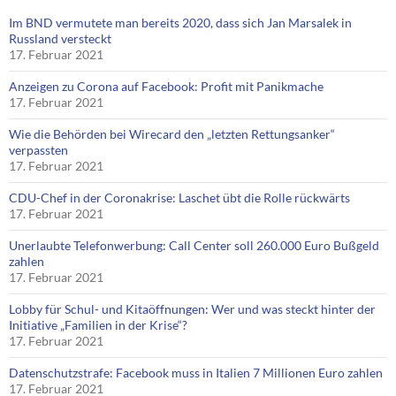
Im BND vermutete man bereits 2020, dass sich Jan Marsalek in
Russland versteckt
17. Februar 2021
Anzeigen zu Corona auf Facebook: Profit mit Panikmache
17. Februar 2021
Wie die Behörden bei Wirecard den „letzten Rettungsanker“
verpassten
17. Februar 2021
CDU-Chef in der Coronakrise: Laschet übt die Rolle rückwärts
17. Februar 2021
Unerlaubte Telefonwerbung: Call Center soll 260.000 Euro Bußgeld
zahlen
17. Februar 2021
Lobby für Schul- und Kitaöffnungen: Wer und was steckt hinter der
Initiative „Familien in der Krise“?
17. Februar 2021
Datenschutzstrafe: Facebook muss in Italien 7 Millionen Euro zahlen
17. Februar 2021