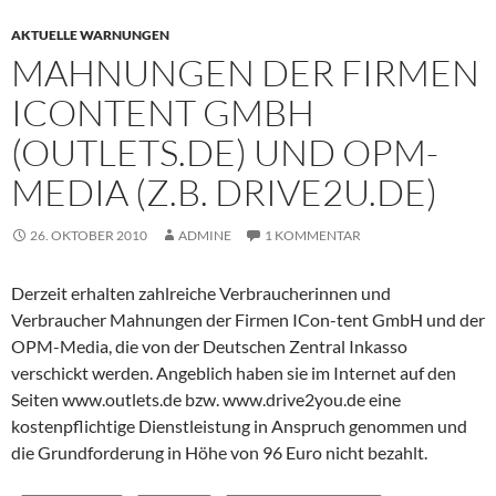
AKTUELLE WARNUNGEN
MAHNUNGEN DER FIRMEN
ICONTENT GMBH
(OUTLETS.DE) UND OPM-
MEDIA (Z.B. DRIVE2U.DE)
26. OKTOBER 2010
ADMINE
1 KOMMENTAR
Derzeit erhalten zahlreiche Verbraucherinnen und
Verbraucher Mahnungen der Firmen ICon-tent GmbH und der
OPM-Media, die von der Deutschen Zentral Inkasso
verschickt werden. Angeblich haben sie im Internet auf den
Seiten www.outlets.de bzw. www.drive2you.de eine
kostenpflichtige Dienstleistung in Anspruch genommen und
die Grundforderung in Höhe von 96 Euro nicht bezahlt.