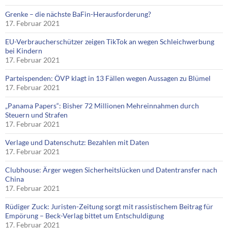
Grenke – die nächste BaFin-Herausforderung?
17. Februar 2021
EU-Verbraucherschützer zeigen TikTok an wegen Schleichwerbung
bei Kindern
17. Februar 2021
Parteispenden: ÖVP klagt in 13 Fällen wegen Aussagen zu Blümel
17. Februar 2021
„Panama Papers“: Bisher 72 Millionen Mehreinnahmen durch
Steuern und Strafen
17. Februar 2021
Verlage und Datenschutz: Bezahlen mit Daten
17. Februar 2021
Clubhouse: Ärger wegen Sicherheitslücken und Datentransfer nach
China
17. Februar 2021
Rüdiger Zuck: Juristen-Zeitung sorgt mit rassistischem Beitrag für
Empörung – Beck-Verlag bittet um Entschuldigung
17. Februar 2021