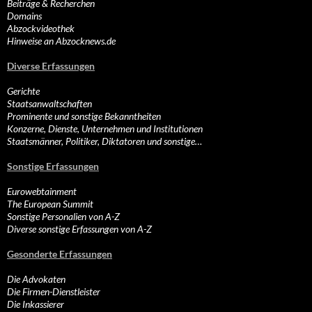
Beiträge & Recherchen
Domains
Abzockvideothek
Hinweise an Abzocknews.de
Diverse Erfassungen
Gerichte
Staatsanwaltschaften
Prominente und sonstige Bekanntheiten
Konzerne, Dienste, Unternehmen und Institutionen
Staatsmänner, Politiker, Diktatoren und sonstige…
Sonstige Erfassungen
Eurowebtainment
The European Summit
Sonstige Personalien von A-Z
Diverse sonstige Erfassungen von A-Z
Gesonderte Erfassungen
Die Advokaten
Die Firmen-Dienstleister
Die Inkassierer