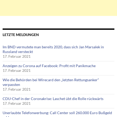
LETZTE MELDUNGEN
Im BND vermutete man bereits 2020, dass sich Jan Marsalek in
Russland versteckt
17. Februar 2021
Anzeigen zu Corona auf Facebook: Profit mit Panikmache
17. Februar 2021
Wie die Behörden bei Wirecard den „letzten Rettungsanker“
verpassten
17. Februar 2021
CDU-Chef in der Coronakrise: Laschet übt die Rolle rückwärts
17. Februar 2021
Unerlaubte Telefonwerbung: Call Center soll 260.000 Euro Bußgeld