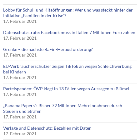
Lobby für Schul- und Kitaöffnungen: Wer und was steckt hinter der
Initiative „Familien in der Krise“?
17. Februar 2021
Datenschutzstrafe: Facebook muss in Italien 7 Millionen Euro zahlen
17. Februar 2021
Grenke – die nächste BaFin-Herausforderung?
17. Februar 2021
EU-Verbraucherschützer zeigen TikTok an wegen Schleichwerbung
bei Kindern
17. Februar 2021
Parteispenden: ÖVP klagt in 13 Fällen wegen Aussagen zu Blümel
17. Februar 2021
„Panama Papers“: Bisher 72 Millionen Mehreinnahmen durch
Steuern und Strafen
17. Februar 2021
Verlage und Datenschutz: Bezahlen mit Daten
17. Februar 2021