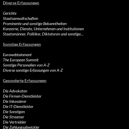
Diverse Erfassungen
Gerichte
Staatsanwaltschaften
Prominente und sonstige Bekanntheiten
Konzerne, Dienste, Unternehmen und Institutionen
Staatsmänner, Politiker, Diktatoren und sonstige…
Sonstige Erfassungen
Eurowebtainment
The European Summit
Sonstige Personalien von A-Z
Diverse sonstige Erfassungen von A-Z
Gesonderte Erfassungen
Die Advokaten
Die Firmen-Dienstleister
Die Inkassierer
Die IT-Dienstleister
Die Sonstigen
Die Streamer
Die Vertriebler
Die Zahlungsabwickler