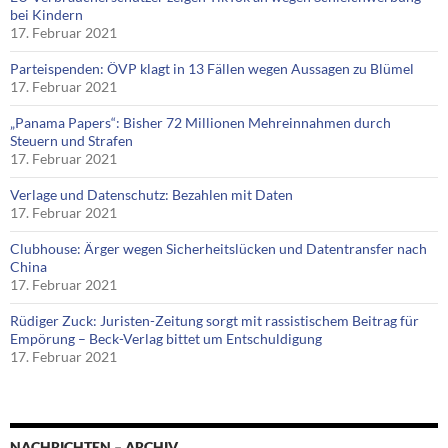
bei Kindern
17. Februar 2021
Parteispenden: ÖVP klagt in 13 Fällen wegen Aussagen zu Blümel
17. Februar 2021
„Panama Papers“: Bisher 72 Millionen Mehreinnahmen durch
Steuern und Strafen
17. Februar 2021
Verlage und Datenschutz: Bezahlen mit Daten
17. Februar 2021
Clubhouse: Ärger wegen Sicherheitslücken und Datentransfer nach
China
17. Februar 2021
Rüdiger Zuck: Juristen-Zeitung sorgt mit rassistischem Beitrag für
Empörung – Beck-Verlag bittet um Entschuldigung
17. Februar 2021
NACHRICHTEN – ARCHIV