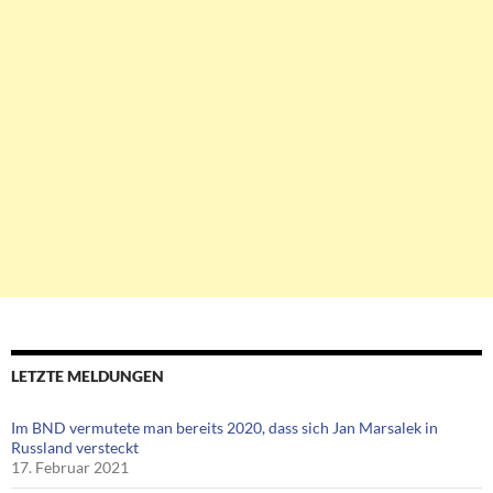
LETZTE MELDUNGEN
Im BND vermutete man bereits 2020, dass sich Jan Marsalek in
Russland versteckt
17. Februar 2021