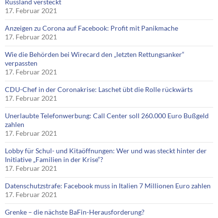
Russland versteckt
17. Februar 2021
Anzeigen zu Corona auf Facebook: Profit mit Panikmache
17. Februar 2021
Wie die Behörden bei Wirecard den „letzten Rettungsanker“
verpassten
17. Februar 2021
CDU-Chef in der Coronakrise: Laschet übt die Rolle rückwärts
17. Februar 2021
Unerlaubte Telefonwerbung: Call Center soll 260.000 Euro Bußgeld
zahlen
17. Februar 2021
Lobby für Schul- und Kitaöffnungen: Wer und was steckt hinter der
Initiative „Familien in der Krise“?
17. Februar 2021
Datenschutzstrafe: Facebook muss in Italien 7 Millionen Euro zahlen
17. Februar 2021
Grenke – die nächste BaFin-Herausforderung?