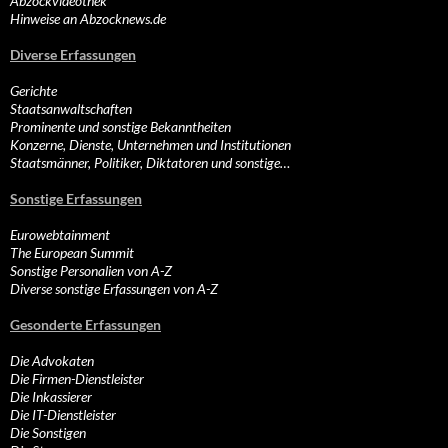
Abzockvideothek
Hinweise an Abzocknews.de
Diverse Erfassungen
Gerichte
Staatsanwaltschaften
Prominente und sonstige Bekanntheiten
Konzerne, Dienste, Unternehmen und Institutionen
Staatsmänner, Politiker, Diktatoren und sonstige…
Sonstige Erfassungen
Eurowebtainment
The European Summit
Sonstige Personalien von A-Z
Diverse sonstige Erfassungen von A-Z
Gesonderte Erfassungen
Die Advokaten
Die Firmen-Dienstleister
Die Inkassierer
Die IT-Dienstleister
Die Sonstigen