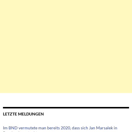
LETZTE MELDUNGEN
Im BND vermutete man bereits 2020, dass sich Jan Marsalek in