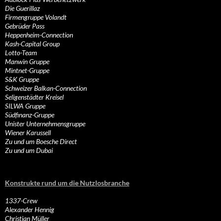
Die Guerillaz
Firmengruppe Volandt
Gebrüder Pass
Heppenheim-Connection
Kash-Capital Group
Lotto-Team
Manwin Gruppe
Mintnet-Gruppe
S&K Gruppe
Schweizer Balkan-Connection
Seligenstädter Kreisel
SILWA Gruppe
Südfinanz-Gruppe
Unister Unternehmensgruppe
Wiener Karussell
Zu und um Boesche Direct
Zu und um Dubai
Konstrukte rund um die Nutzlosbranche
1337-Crew
Alexander Hennig
Christian Müller