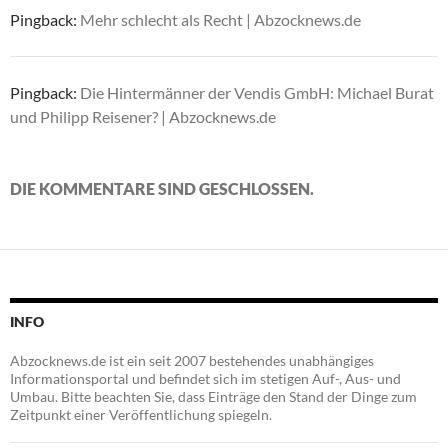
Pingback:
Mehr schlecht als Recht | Abzocknews.de
Pingback:
Die Hintermänner der Vendis GmbH: Michael Burat
und Philipp Reisener? | Abzocknews.de
DIE KOMMENTARE SIND GESCHLOSSEN.
INFO
Abzocknews.de ist ein seit 2007 bestehendes unabhängiges
Informationsportal und befindet sich im stetigen Auf-, Aus- und
Umbau. Bitte beachten Sie, dass Einträge den Stand der Dinge zum
Zeitpunkt einer Veröffentlichung spiegeln.