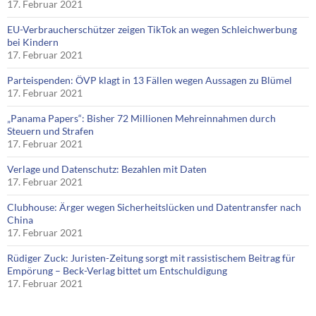
17. Februar 2021
EU-Verbraucherschützer zeigen TikTok an wegen Schleichwerbung
bei Kindern
17. Februar 2021
Parteispenden: ÖVP klagt in 13 Fällen wegen Aussagen zu Blümel
17. Februar 2021
„Panama Papers“: Bisher 72 Millionen Mehreinnahmen durch
Steuern und Strafen
17. Februar 2021
Verlage und Datenschutz: Bezahlen mit Daten
17. Februar 2021
Clubhouse: Ärger wegen Sicherheitslücken und Datentransfer nach
China
17. Februar 2021
Rüdiger Zuck: Juristen-Zeitung sorgt mit rassistischem Beitrag für
Empörung – Beck-Verlag bittet um Entschuldigung
17. Februar 2021