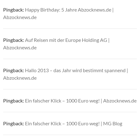
Pingback:
Happy Birthday: 5 Jahre Abzocknews.de |
Abzocknews.de
Pingback:
Auf Reisen mit der Europe Holding AG |
Abzocknews.de
Pingback:
Hallo 2013 – das Jahr wird bestimmt spannend |
Abzocknews.de
Pingback:
Ein falscher Klick – 1000 Euro weg! | Abzocknews.de
Pingback:
Ein falscher Klick – 1000 Euro weg! | MG Blog