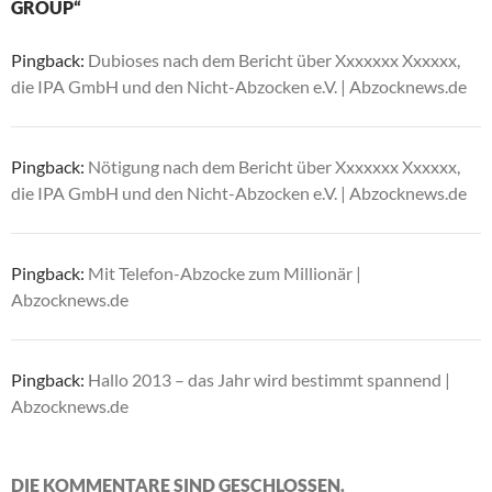
GROUP“
Pingback:
Dubioses nach dem Bericht über Xxxxxxx Xxxxxx,
die IPA GmbH und den Nicht-Abzocken e.V. | Abzocknews.de
Pingback:
Nötigung nach dem Bericht über Xxxxxxx Xxxxxx,
die IPA GmbH und den Nicht-Abzocken e.V. | Abzocknews.de
Pingback:
Mit Telefon-Abzocke zum Millionär |
Abzocknews.de
Pingback:
Hallo 2013 – das Jahr wird bestimmt spannend |
Abzocknews.de
DIE KOMMENTARE SIND GESCHLOSSEN.