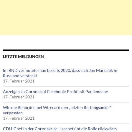
LETZTE MELDUNGEN
Im BND vermutete man bereits 2020, dass sich Jan Marsalek in
Russland versteckt
17. Februar 2021
Anzeigen zu Corona auf Facebook: Profit mit Panikmache
17. Februar 2021
Wie die Behörden bei Wirecard den „letzten Rettungsanker“
verpassten
17. Februar 2021
CDU-Chef in der Coronakrise: Laschet übt die Rolle rückwärts