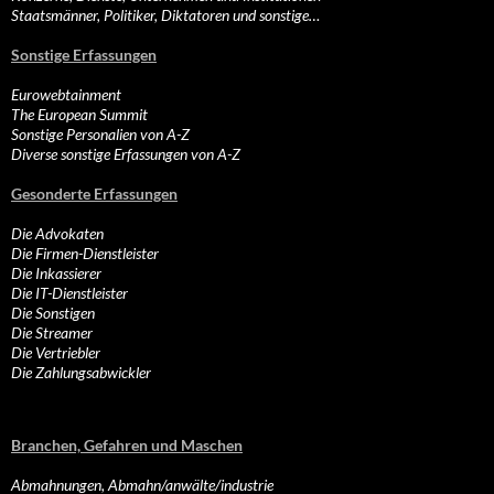
Staatsmänner, Politiker, Diktatoren und sonstige…
Sonstige Erfassungen
Eurowebtainment
The European Summit
Sonstige Personalien von A-Z
Diverse sonstige Erfassungen von A-Z
Gesonderte Erfassungen
Die Advokaten
Die Firmen-Dienstleister
Die Inkassierer
Die IT-Dienstleister
Die Sonstigen
Die Streamer
Die Vertriebler
Die Zahlungsabwickler
Branchen, Gefahren und Maschen
Abmahnungen, Abmahn/anwälte/industrie