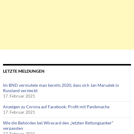
LETZTE MELDUNGEN
Im BND vermutete man bereits 2020, dass sich Jan Marsalek in
Russland versteckt
17. Februar 2021
Anzeigen zu Corona auf Facebook: Profit mit Panikmache
17. Februar 2021
Wie die Behörden bei Wirecard den „letzten Rettungsanker“
verpassten
17. Februar 2021