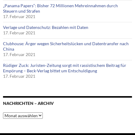
„Panama Papers“: Bisher 72 Millionen Mehreinnahmen durch
Steuern und Strafen
17. Februar 2021
Verlage und Datenschutz: Bezahlen mit Daten
17. Februar 2021
Clubhouse: Ärger wegen Sicherheitslücken und Datentransfer nach
China
17. Februar 2021
Rüdiger Zuck: Juristen-Zeitung sorgt mit rassistischem Beitrag für
Empörung – Beck-Verlag bittet um Entschuldigung
17. Februar 2021
NACHRICHTEN – ARCHIV
Nachrichten
–
Archiv