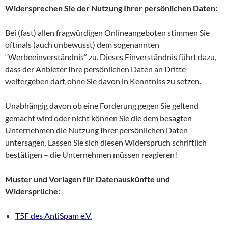
Widersprechen Sie der Nutzung Ihrer persönlichen Daten:
Bei (fast) allen fragwürdigen Onlineangeboten stimmen Sie
oftmals (auch unbewusst) dem sogenannten
“Werbeeinverständnis” zu. Dieses Einverständnis führt dazu,
dass der Anbieter Ihre persönlichen Daten an Dritte
weitergeben darf, ohne Sie davon in Kenntniss zu setzen.
Unabhängig davon ob eine Forderung gegen Sie geltend
gemacht wird oder nicht können Sie die dem besagten
Unternehmen die Nutzung Ihrer persönlichen Daten
untersagen. Lassen Sie sich diesen Widerspruch schriftlich
bestätigen – die Unternehmen müssen reagieren!
Muster und Vorlagen für Datenauskünfte und
Widersprüche:
T5F des AntiSpam e.V.